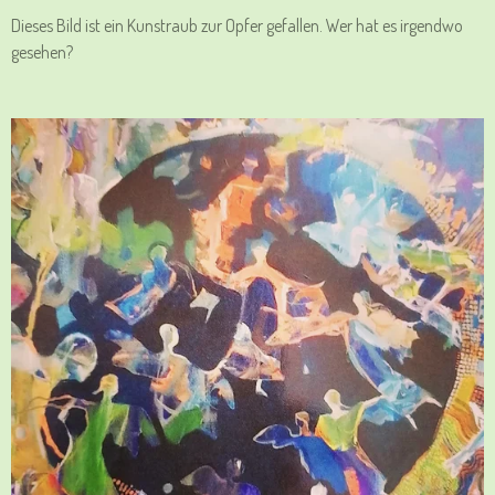
Dieses Bild ist ein Kunstraub zur Opfer gefallen. Wer hat es irgendwo
gesehen?